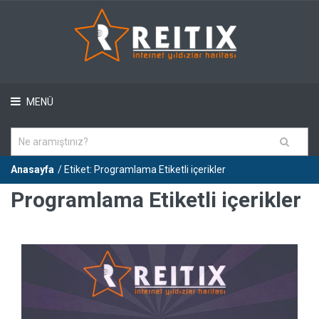
MENÜ
Anasayfa
/ Etiket: Programlama Etiketli içerikler
Programlama Etiketli içerikler