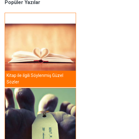
Popüler Yazılar
Kitap ile ilgili Söylenmiş Güzel
Sözler