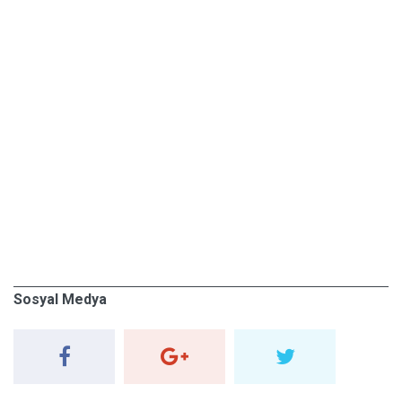
Sosyal Medya