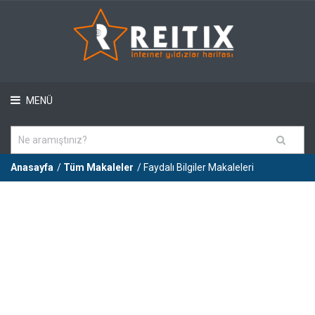
MENÜ
Anasayfa
/
Tüm Makaleler
/ Faydalı Bilgiler Makaleleri