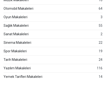
Müzik Makaleleri
10
Otomobil Makaleleri
64
Oyun Makaleleri
3
Sağlık Makaleleri
55
Sanat Makaleleri
2
Sinema Makaleleri
22
Spor Makaleleri
19
Tarih Makaleleri
24
Yazılım Makaleleri
116
Yemek Tarifleri Makaleleri
14