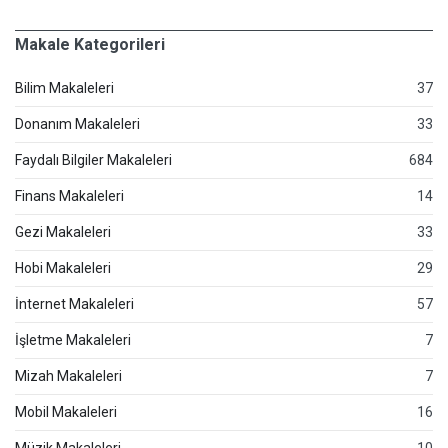
Makale Kategorileri
Bilim Makaleleri
37
Donanım Makaleleri
33
Faydalı Bilgiler Makaleleri
684
Finans Makaleleri
14
Gezi Makaleleri
33
Hobi Makaleleri
29
İnternet Makaleleri
57
İşletme Makaleleri
7
Mizah Makaleleri
7
Mobil Makaleleri
16