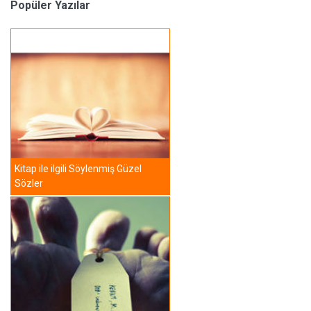
Popüler Yazılar
Kitap ile ilgili Söylenmiş Güzel
Sözler