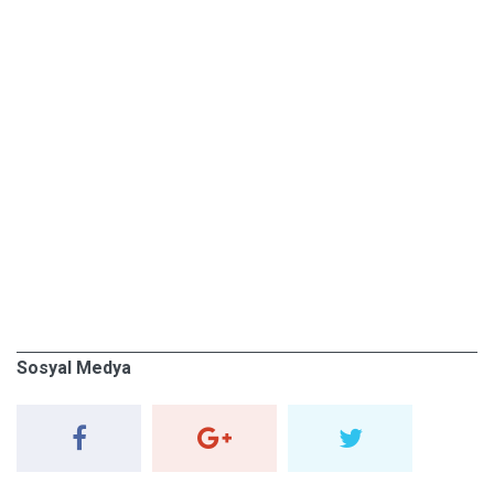
Sosyal Medya