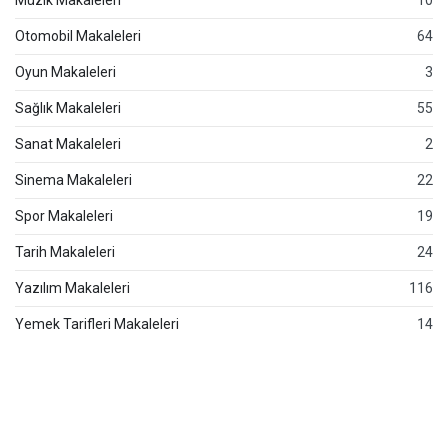
Müzik Makaleleri
10
Otomobil Makaleleri
64
Oyun Makaleleri
3
Sağlık Makaleleri
55
Sanat Makaleleri
2
Sinema Makaleleri
22
Spor Makaleleri
19
Tarih Makaleleri
24
Yazılım Makaleleri
116
Yemek Tarifleri Makaleleri
14