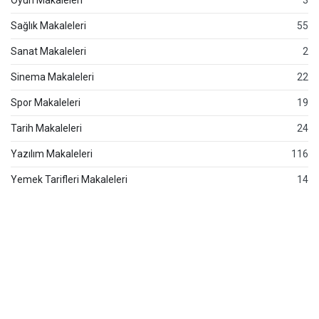
Oyun Makaleleri
3
Sağlık Makaleleri
55
Sanat Makaleleri
2
Sinema Makaleleri
22
Spor Makaleleri
19
Tarih Makaleleri
24
Yazılım Makaleleri
116
Yemek Tarifleri Makaleleri
14