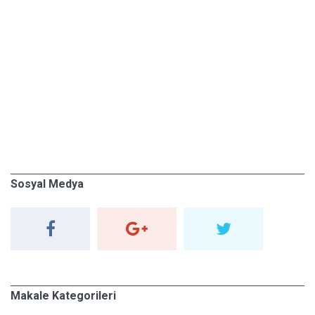
Sosyal Medya
Makale Kategorileri