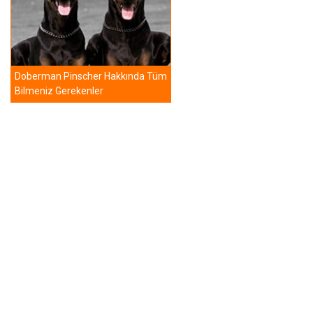
Doberman Pinscher Hakkında Tüm
Bilmeniz Gerekenler