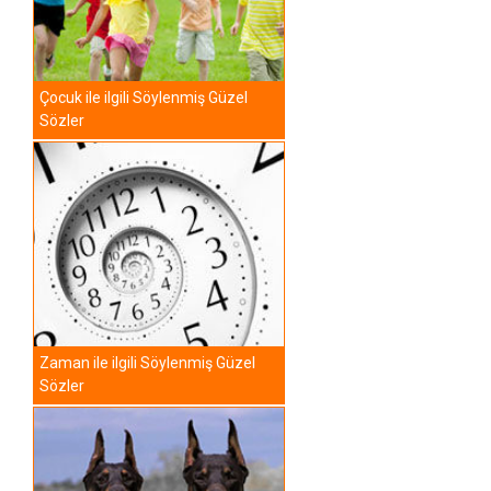
Çocuk ile ilgili Söylenmiş Güzel
Sözler
Zaman ile ilgili Söylenmiş Güzel
Sözler