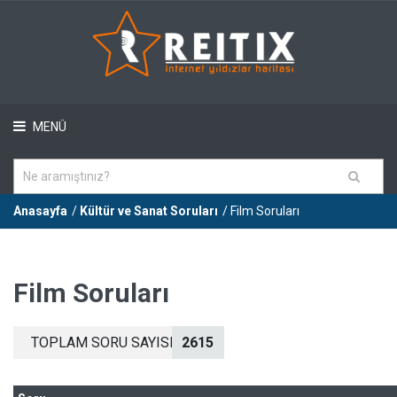
MENÜ
Anasayfa
/
Kültür ve Sanat Soruları
/ Film Soruları
Film Soruları
TOPLAM SORU SAYISI
2615