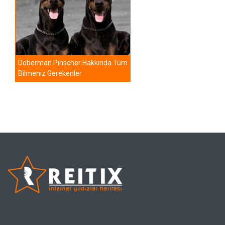
Doberman Pinscher Hakkında Tüm
Bilmeniz Gerekenler