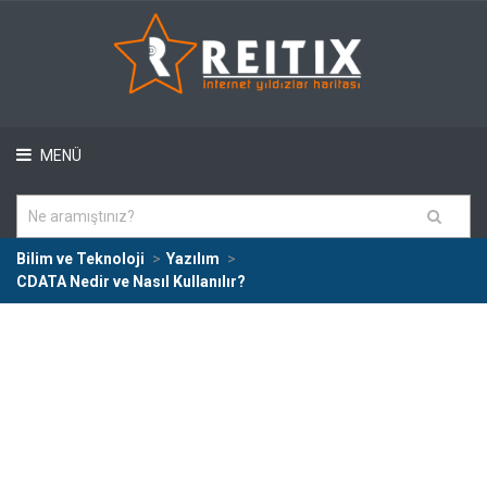
MENÜ
Bilim ve Teknoloji
Yazılım
CDATA Nedir ve Nasıl Kullanılır?