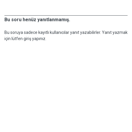
Bu soru henüz yanıtlanmamış.
Bu soruya sadece kayıtlı kullanıcılar yanıt yazabilirler. Yanıt yazmak
için lütfen giriş yapınız.