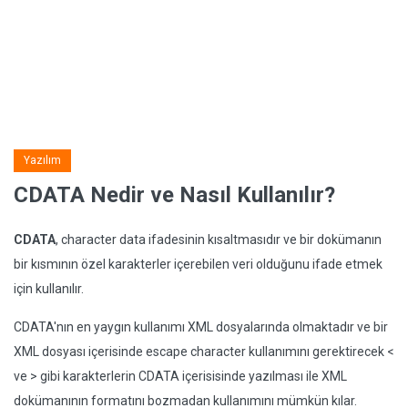
Yazılım
CDATA Nedir ve Nasıl Kullanılır?
CDATA
, character data ifadesinin kısaltmasıdır ve bir dokümanın
bir kısmının özel karakterler içerebilen veri olduğunu ifade etmek
için kullanılır.
CDATA'nın en yaygın kullanımı XML dosyalarında olmaktadır ve bir
XML dosyası içerisinde escape character kullanımını gerektirecek <
ve > gibi karakterlerin CDATA içerisisinde yazılması ile XML
dokümanının formatını bozmadan kullanımını mümkün kılar.