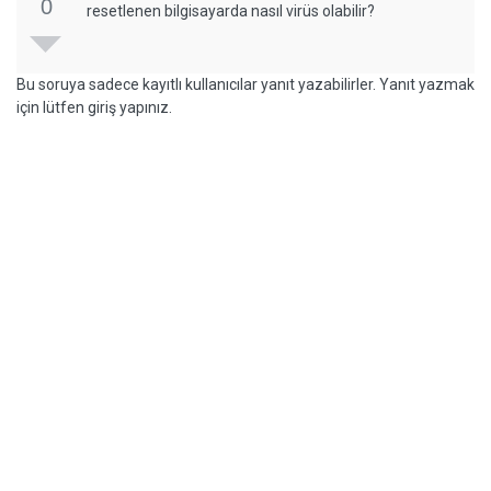
0
resetlenen bilgisayarda nasıl virüs olabilir?
Bu soruya sadece kayıtlı kullanıcılar yanıt yazabilirler. Yanıt yazmak
için lütfen giriş yapınız.