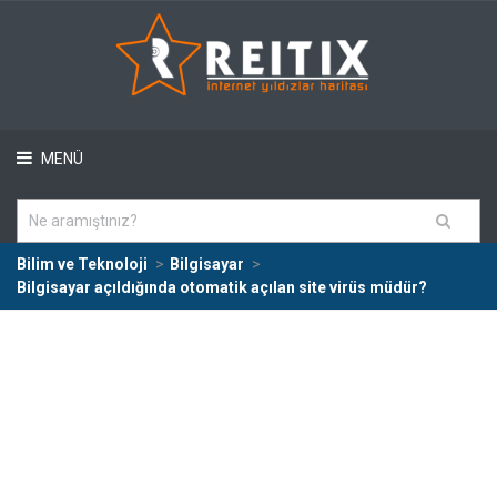
MENÜ
Bilim ve Teknoloji
Bilgisayar
Bilgisayar açıldığında otomatik açılan site virüs müdür?