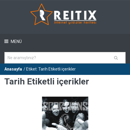
MENÜ
Anasayfa
/ Etiket: Tarih Etiketli içerikler
Tarih Etiketli içerikler