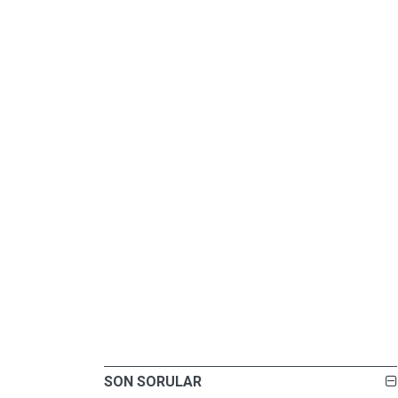
SON SORULAR