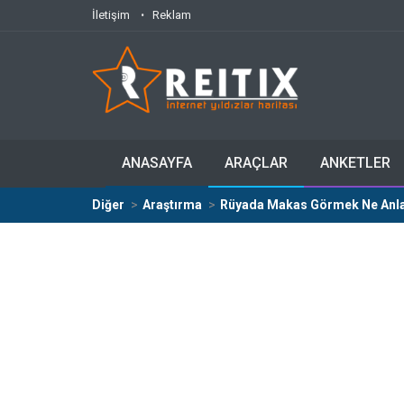
İletişim
Reklam
ANASAYFA
ARAÇLAR
ANKETLER
Diğer
Araştırma
Rüyada Makas Görmek Ne Anla