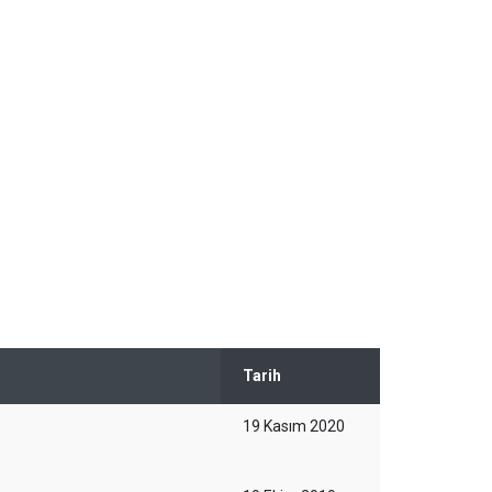
Tarih
19 Kasım 2020