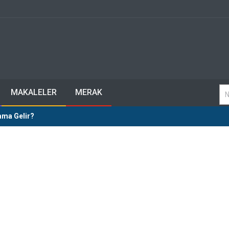
MAKALELER
MERAK
ma Gelir?