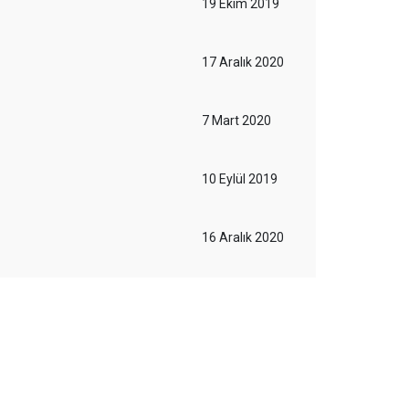
19 Ekim 2019
17 Aralık 2020
7 Mart 2020
10 Eylül 2019
16 Aralık 2020