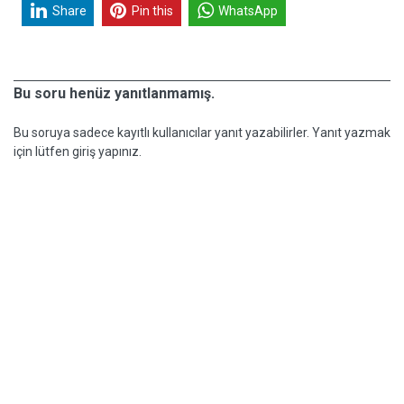
Share
Pin this
WhatsApp
Bu soru henüz yanıtlanmamış.
Bu soruya sadece kayıtlı kullanıcılar yanıt yazabilirler. Yanıt yazmak
için lütfen giriş yapınız.