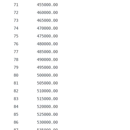
    71        455000.00

    72        460000.00

    73        465000.00

    74        470000.00

    75        475000.00

    76        480000.00

    77        485000.00

    78        490000.00

    79        495000.00

    80        500000.00

    81        505000.00

    82        510000.00

    83        515000.00

    84        520000.00

    85        525000.00

    86        530000.00
