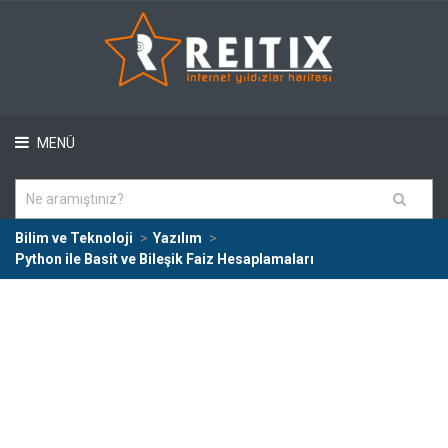
MENÜ
Bilim ve Teknoloji
Yazılım
Python ile Basit ve Bileşik Faiz Hesaplamaları