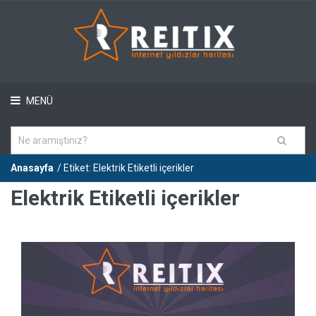
MENÜ
Anasayfa
/ Etiket: Elektrik Etiketli içerikler
Elektrik Etiketli içerikler