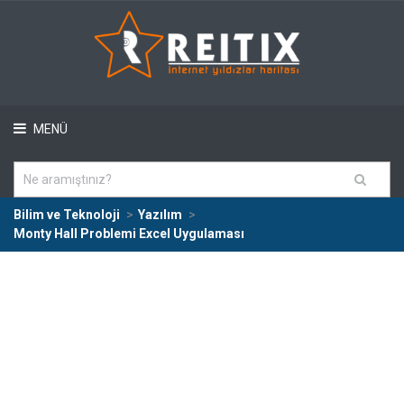
MENÜ
Bilim ve Teknoloji
Yazılım
Monty Hall Problemi Excel Uygulaması