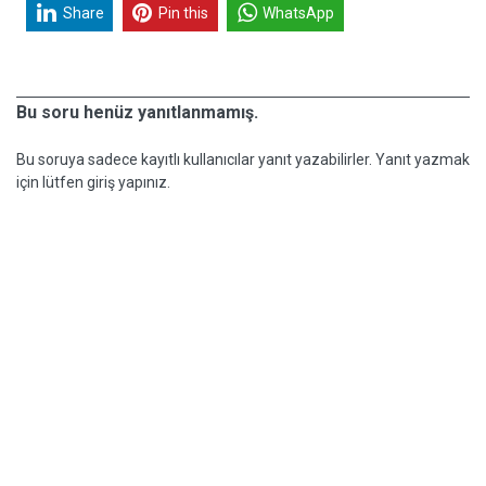
Share
Pin this
WhatsApp
Bu soru henüz yanıtlanmamış.
Bu soruya sadece kayıtlı kullanıcılar yanıt yazabilirler. Yanıt yazmak
için lütfen giriş yapınız.