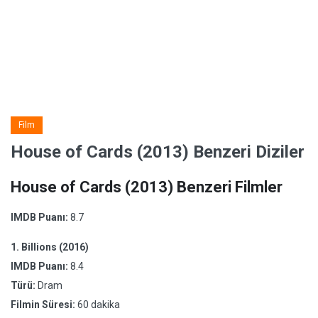
Film
House of Cards (2013) Benzeri Diziler
House of Cards (2013) Benzeri Filmler
IMDB Puanı:
8.7
1.
Billions (2016)
IMDB Puanı:
8.4
Türü:
Dram
Filmin Süresi:
60 dakika