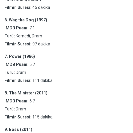
Filmin Süresi:
45 dakika
6.
Wag the Dog (1997)
IMDB Puanı:
7.1
Türü:
Komedi, Dram
Filmin Süresi:
97 dakika
7.
Power (1986)
IMDB Puanı:
5.7
Türü:
Dram
Filmin Süresi:
111 dakika
8.
The Minister (2011)
IMDB Puanı:
6.7
Türü:
Dram
Filmin Süresi:
115 dakika
9.
Boss (2011)