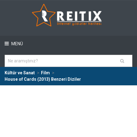
MENÜ
Kültür ve Sanat
Film
House of Cards (2013) Benzeri Diziler