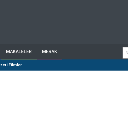
MAKALELER
MERAK
zeri Filmler