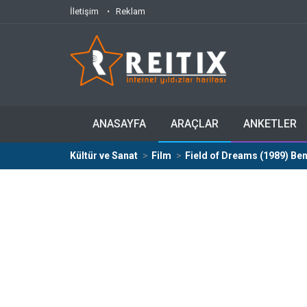
İletişim
Reklam
ANASAYFA
ARAÇLAR
ANKETLER
Kültür ve Sanat
Film
Field of Dreams (1989) Ben