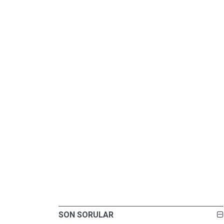
SON SORULAR