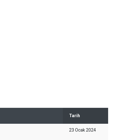
Tarih
23 Ocak 2024