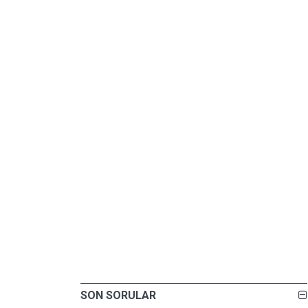
SON SORULAR