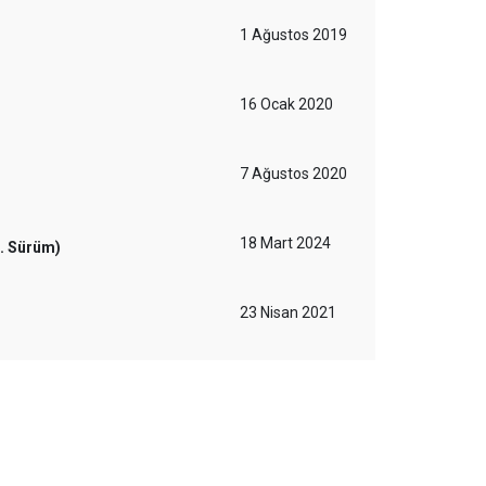
1 Ağustos 2019
16 Ocak 2020
7 Ağustos 2020
18 Mart 2024
1. Sürüm)
23 Nisan 2021