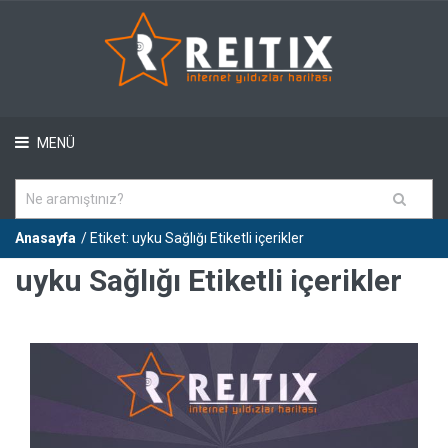
MENÜ
Anasayfa
/ Etiket: uyku Sağlığı Etiketli içerikler
uyku Sağlığı Etiketli içerikler