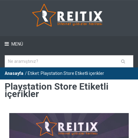
MENÜ
Anasayfa
/ Etiket: Playstation Store Etiketli içerikler
Playstation Store Etiketli
içerikler