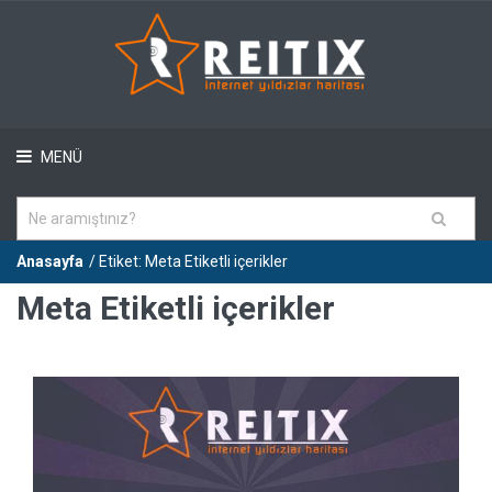
MENÜ
Anasayfa
/ Etiket: Meta Etiketli içerikler
Meta Etiketli içerikler