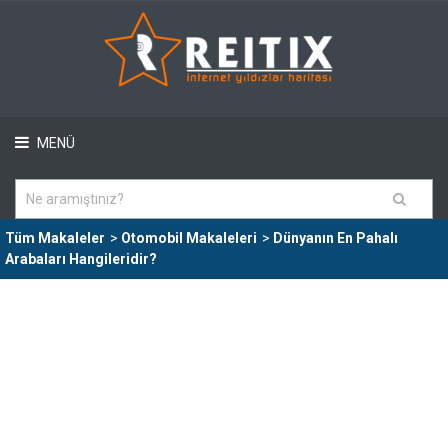
MENÜ
Tüm Makaleler
>
Otomobil Makaleleri
>
Dünyanın En Pahalı
Arabaları Hangileridir?