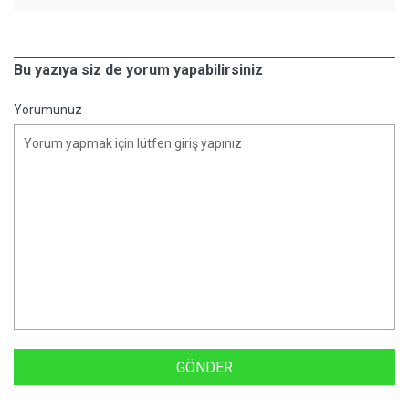
Bu yazıya siz de yorum yapabilirsiniz
Yorumunuz