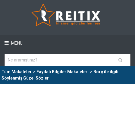
MENÜ
Tüm Makaleler
>
Faydalı Bilgiler Makaleleri
>
Borç ile ilgili
Söylenmiş Güzel Sözler