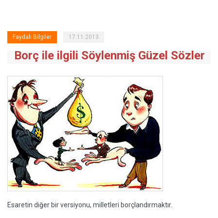
Faydalı Bilgiler
17.11.2013
Borç ile ilgili Söylenmiş Güzel Sözler
Esaretin diğer bir versiyonu, milletleri borçlandırmaktır.