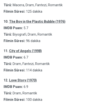
Türü:
Macera, Dram, Fantezi, Romantik
Filmin Süresi:
125 dakika
10.
The Boy in the Plastic Bubble (1976)
IMDB Puanı:
5.7
Türü:
Biyografi, Dram, Romantik
Filmin Süresi:
96 dakika
11.
City of Angels (1998)
IMDB Puanı:
6.7
Türü:
Dram, Fantezi, Romantik
Filmin Süresi:
114 dakika
12.
Love Story (1970)
IMDB Puanı:
6.9
Türü:
Dram, Romantik
Filmin Süresi:
100 dakika