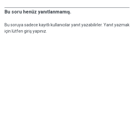
Bu soru henüz yanıtlanmamış.
Bu soruya sadece kayıtlı kullanıcılar yanıt yazabilirler. Yanıt yazmak
için lütfen giriş yapınız.