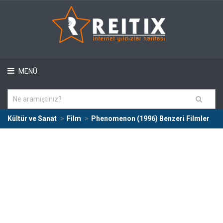
MENÜ
Kültür ve Sanat
Film
Phenomenon (1996) Benzeri Filmler