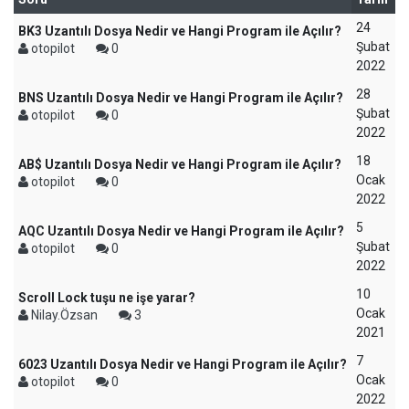
24
BK3 Uzantılı Dosya Nedir ve Hangi Program ile Açılır?
Şubat
otopilot
0
2022
28
BNS Uzantılı Dosya Nedir ve Hangi Program ile Açılır?
Şubat
otopilot
0
2022
18
AB$ Uzantılı Dosya Nedir ve Hangi Program ile Açılır?
Ocak
otopilot
0
2022
5
AQC Uzantılı Dosya Nedir ve Hangi Program ile Açılır?
Şubat
otopilot
0
2022
10
Scroll Lock tuşu ne işe yarar?
Ocak
Nilay.Özsan
3
2021
7
6023 Uzantılı Dosya Nedir ve Hangi Program ile Açılır?
Ocak
otopilot
0
2022