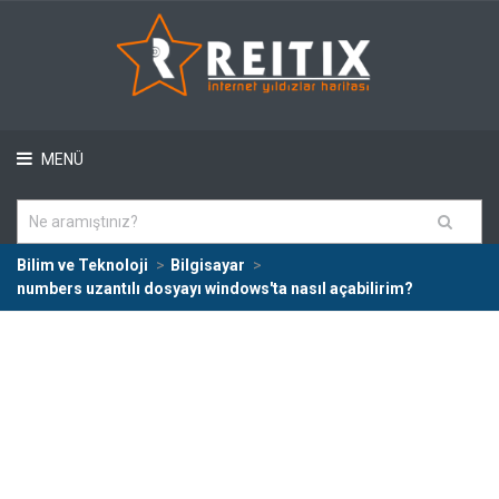
MENÜ
Bilim ve Teknoloji
Bilgisayar
numbers uzantılı dosyayı windows'ta nasıl açabilirim?