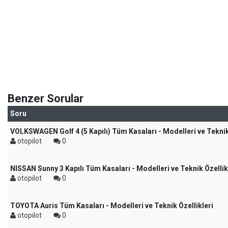
Benzer Sorular
Soru
VOLKSWAGEN Golf 4 (5 Kapılı) Tüm Kasaları - Modelleri ve Teknik
otopilot
0
NISSAN Sunny 3 Kapılı Tüm Kasaları - Modelleri ve Teknik Özellik
otopilot
0
TOYOTA Auris Tüm Kasaları - Modelleri ve Teknik Özellikleri
otopilot
0