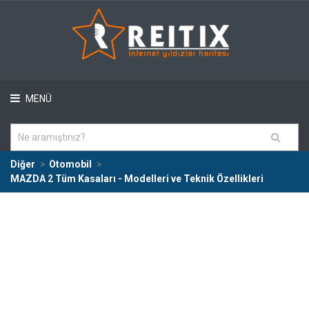
MENÜ
Diğer
Otomobil
MAZDA 2 Tüm Kasaları - Modelleri ve Teknik Özellikleri