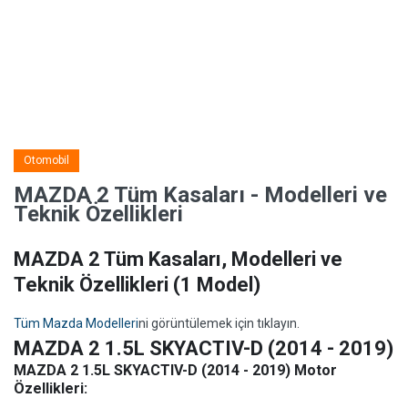
Otomobil
MAZDA 2 Tüm Kasaları - Modelleri ve
Teknik Özellikleri
MAZDA 2 Tüm Kasaları, Modelleri ve
Teknik Özellikleri
(1 Model)
Tüm Mazda Modelleri
ni görüntülemek için tıklayın.
MAZDA 2 1.5L SKYACTIV-D (2014 - 2019)
MAZDA 2 1.5L SKYACTIV-D (2014 - 2019) Motor
Özellikleri: