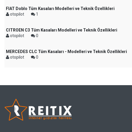
FIAT Doblo Tüm Kasaları Modelleri ve Teknik Özellikleri
otopilot
1
CITROEN C3 Tüm Kasaları Modelleri ve Teknik Özellikleri
otopilot
0
MERCEDES CLC Tüm Kasaları - Modelleri ve Teknik Özellikleri
otopilot
0