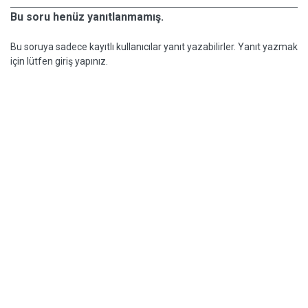
Bu soru henüz yanıtlanmamış.
Bu soruya sadece kayıtlı kullanıcılar yanıt yazabilirler. Yanıt yazmak
için lütfen giriş yapınız.