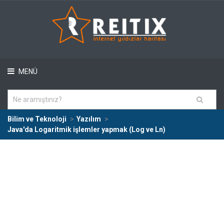
MENÜ
Bilim ve Teknoloji
Yazılım
Java'da Logaritmik işlemler yapmak (Log ve Ln)