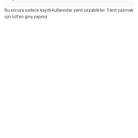
Bu soruya sadece kayıtlı kullanıcılar yanıt yazabilirler. Yanıt yazmak
için lütfen giriş yapınız.