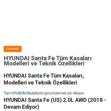
Otomobil
HYUNDAI Santa Fe Tüm Kasaları
Modelleri ve Teknik Özellikleri
HYUNDAI Santa Fe Tüm Kasaları,
Modelleri ve Teknik Özellikleri
Tüm HYUNDAI Modelleri
ni görüntülemek için tıklayın.
HYUNDAI Santa Fe (US) 2.0L AWD (2018 -
Devam Ediyor)