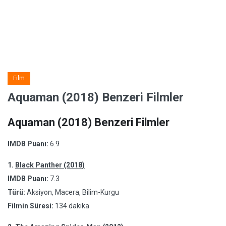
Film
Aquaman (2018) Benzeri Filmler
Aquaman (2018) Benzeri Filmler
IMDB Puanı:
6.9
1.
Black Panther (2018)
IMDB Puanı:
7.3
Türü:
Aksiyon, Macera, Bilim-Kurgu
Filmin Süresi:
134 dakika