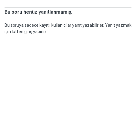
Bu soru henüz yanıtlanmamış.
Bu soruya sadece kayıtlı kullanıcılar yanıt yazabilirler. Yanıt yazmak
için lütfen giriş yapınız.