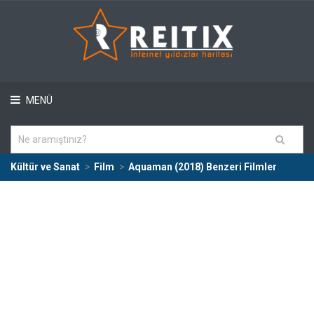
MENÜ
Kültür ve Sanat
Film
Aquaman (2018) Benzeri Filmler