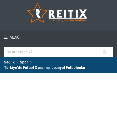
MENÜ
Sağlık
Spor
Türkiye'de Futbol Oynamış İspanyol Futbolcular