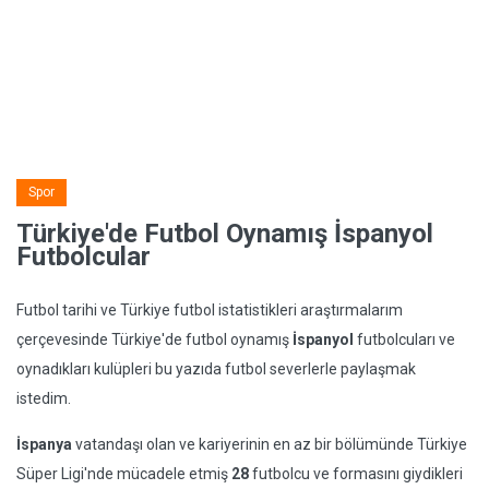
Spor
Türkiye'de Futbol Oynamış İspanyol
Futbolcular
Futbol tarihi ve Türkiye futbol istatistikleri araştırmalarım
çerçevesinde Türkiye'de futbol oynamış
İspanyol
futbolcuları ve
oynadıkları kulüpleri bu yazıda futbol severlerle paylaşmak
istedim.
İspanya
vatandaşı olan ve kariyerinin en az bir bölümünde Türkiye
Süper Ligi'nde mücadele etmiş
28
futbolcu ve formasını giydikleri