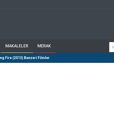
MAKALELER
MERAK
g Fire (2013) Benzeri Filmler