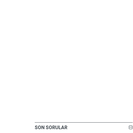
SON SORULAR