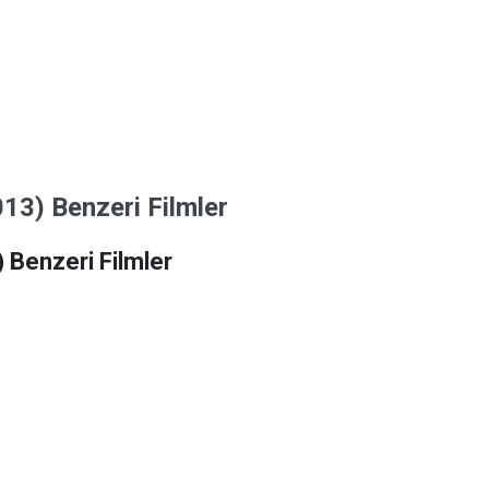
13) Benzeri Filmler
 Benzeri Filmler