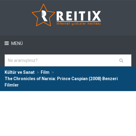
MENÜ
Kültür ve Sanat
Film
The Chronicles of Narnia: Prince Caspian (2008) Benzeri
Filmler