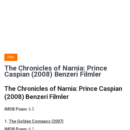
Film
The Chronicles of Narnia: Prince
Caspian (2008) Benzeri Filmler
The Chronicles of Narnia: Prince Caspian
(2008) Benzeri Filmler
IMDB Puanı:
6.5
1.
The Golden Compass (2007)
IMDB Puanı:
6.1