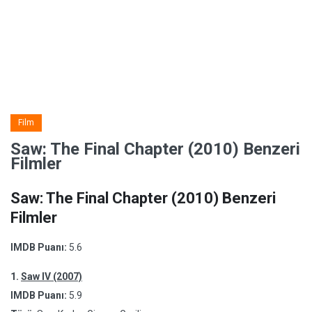
Film
Saw: The Final Chapter (2010) Benzeri
Filmler
Saw: The Final Chapter (2010) Benzeri
Filmler
IMDB Puanı:
5.6
1.
Saw IV (2007)
IMDB Puanı:
5.9