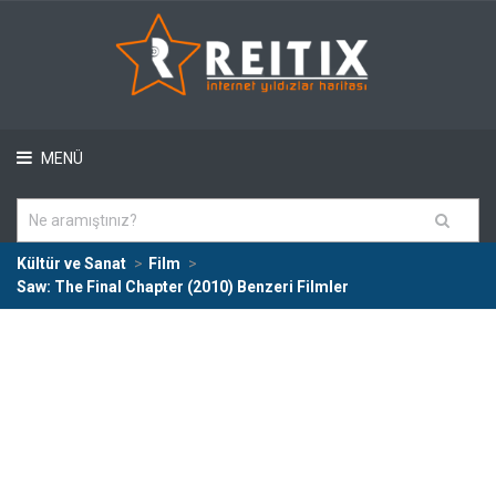
MENÜ
Kültür ve Sanat
Film
Saw: The Final Chapter (2010) Benzeri Filmler