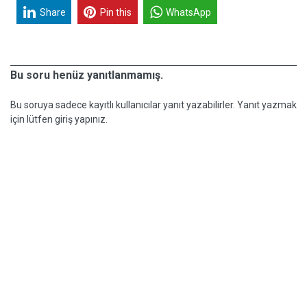
Share
Pin this
WhatsApp
Bu soru henüz yanıtlanmamış.
Bu soruya sadece kayıtlı kullanıcılar yanıt yazabilirler. Yanıt yazmak
için lütfen giriş yapınız.