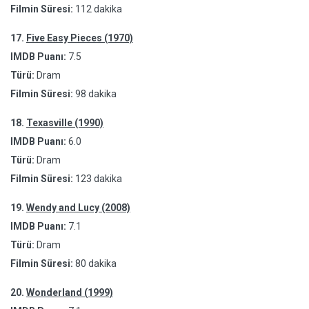
Filmin Süresi:
112 dakika
17.
Five Easy Pieces (1970)
IMDB Puanı:
7.5
Türü:
Dram
Filmin Süresi:
98 dakika
18.
Texasville (1990)
IMDB Puanı:
6.0
Türü:
Dram
Filmin Süresi:
123 dakika
19.
Wendy and Lucy (2008)
IMDB Puanı:
7.1
Türü:
Dram
Filmin Süresi:
80 dakika
20.
Wonderland (1999)