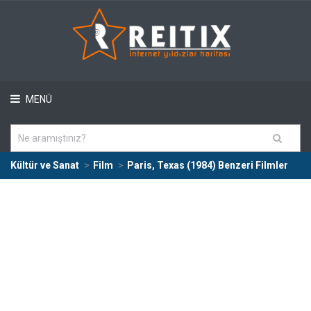
MENÜ
Kültür ve Sanat
Film
Paris, Texas (1984) Benzeri Filmler