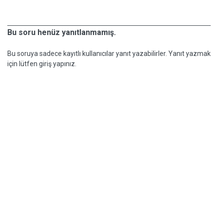
Bu soru henüz yanıtlanmamış.
Bu soruya sadece kayıtlı kullanıcılar yanıt yazabilirler. Yanıt yazmak
için lütfen giriş yapınız.