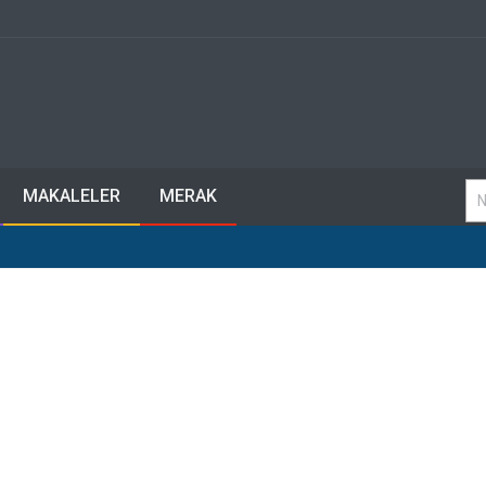
MAKALELER
MERAK