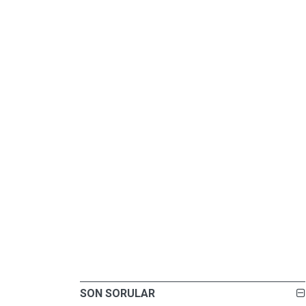
SON SORULAR