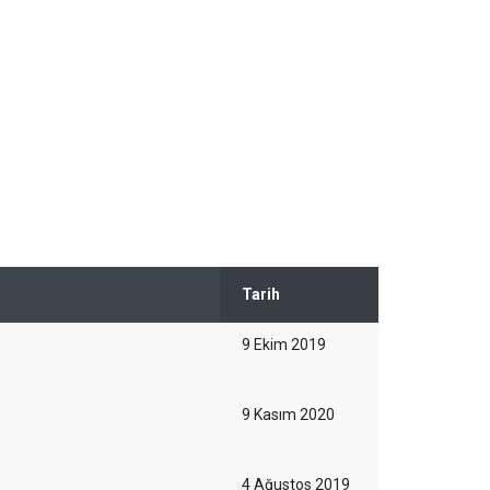
Tarih
9 Ekim 2019
9 Kasım 2020
4 Ağustos 2019