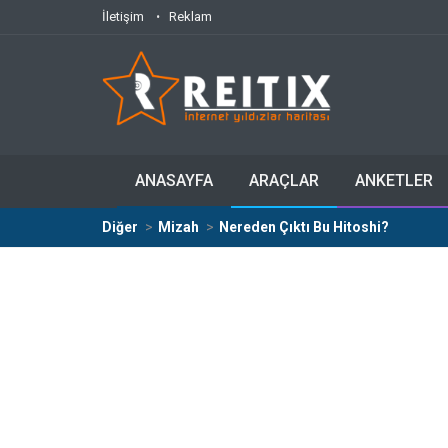
İletişim
Reklam
ANASAYFA
ARAÇLAR
ANKETLER
Diğer
Mizah
Nereden Çıktı Bu Hitoshi?