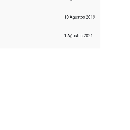
10 Ağustos 2019
1 Ağustos 2021