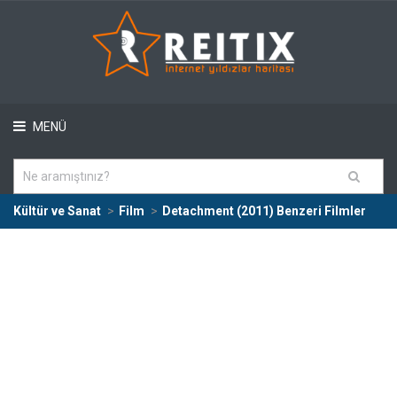
MENÜ
Kültür ve Sanat
Film
Detachment (2011) Benzeri Filmler