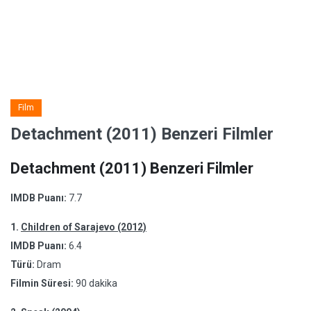
Film
Detachment (2011) Benzeri Filmler
Detachment (2011) Benzeri Filmler
IMDB Puanı:
7.7
1.
Children of Sarajevo (2012)
IMDB Puanı:
6.4
Türü:
Dram
Filmin Süresi:
90 dakika