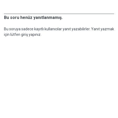
Bu soru henüz yanıtlanmamış.
Bu soruya sadece kayıtlı kullanıcılar yanıt yazabilirler. Yanıt yazmak
için lütfen giriş yapınız.