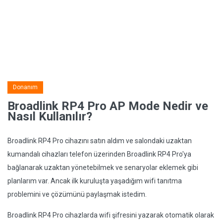
Donanım
Broadlink RP4 Pro AP Mode Nedir ve
Nasıl Kullanılır?
Broadlink RP4 Pro cihazını satın aldım ve salondaki uzaktan
kumandalı cihazları telefon üzerinden Broadlink RP4 Pro'ya
bağlanarak uzaktan yönetebilmek ve senaryolar eklemek gibi
planlarım var. Ancak ilk kuruluşta yaşadığım wifi tanıtma
problemini ve çözümünü paylaşmak istedim.
Broadlink RP4 Pro cihazlarda wifi şifresini yazarak otomatik olarak