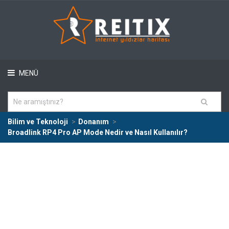
MENÜ
Bilim ve Teknoloji
Donanım
Broadlink RP4 Pro AP Mode Nedir ve Nasıl Kullanılır?