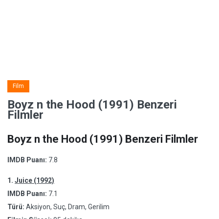
Film
Boyz n the Hood (1991) Benzeri
Filmler
Boyz n the Hood (1991) Benzeri Filmler
IMDB Puanı:
7.8
1.
Juice (1992)
IMDB Puanı:
7.1
Türü:
Aksiyon, Suç, Dram, Gerilim