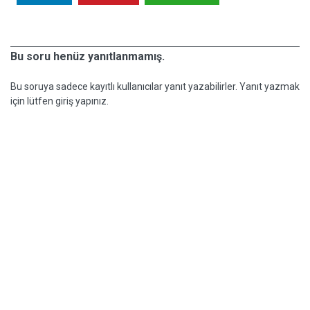
Bu soru henüz yanıtlanmamış.
Bu soruya sadece kayıtlı kullanıcılar yanıt yazabilirler. Yanıt yazmak
için lütfen giriş yapınız.