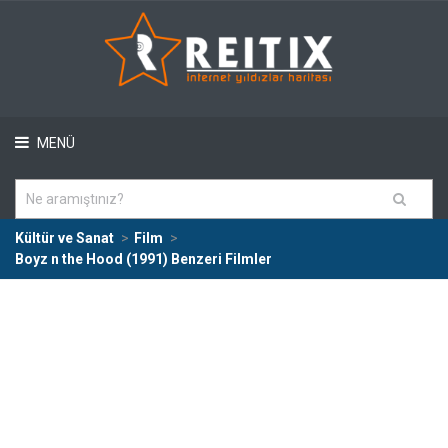
MENÜ
Kültür ve Sanat
Film
Boyz n the Hood (1991) Benzeri Filmler