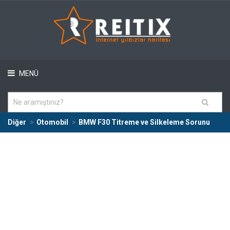
MENÜ
Diğer
Otomobil
BMW F30 Titreme ve Silkeleme Sorunu