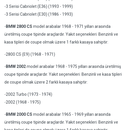
-3 Serisi Cabriolet (E36) (1993 - 1999)
-3 Serisi Cabriolet (E30) (1986 - 1993)
-
BMW 2800 CS
model arabalar 1968 - 1971 yılları arasında
üretilmiş coupe tipinde araçlardır. Yakıt seçenekleri: Benzinli ve
kasa tipleri de coupe olmak üzere 1 farklı kasaya sahiptir:
-2800 CS (E9) (1968 - 1971)
-
BMW 2002
model arabalar 1968 - 1975 yılları arasında üretilmiş
coupe tipinde araçlardır. Yakıt seçenekleri: Benzinli ve kasa tipleri
de coupe olmak üzere 2 farklı kasaya sahiptir:
-2002 Turbo (1973 - 1974)
-2002 (1968 - 1975)
-
BMW 2000 CS
model arabalar 1965 - 1969 yılları arasında
üretilmiş coupe tipinde araçlardır. Yakıt seçenekleri: Benzinli ve