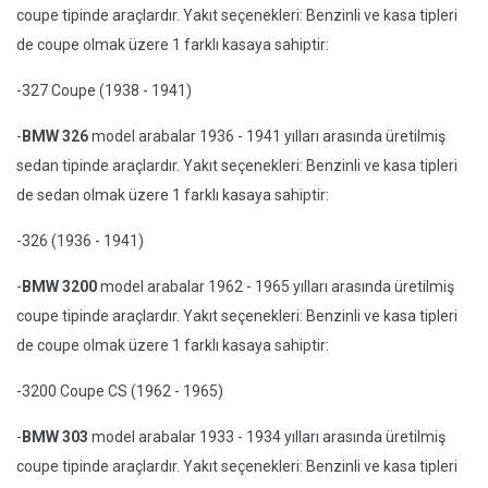
coupe tipinde araçlardır. Yakıt seçenekleri: Benzinli ve kasa tipleri
de coupe olmak üzere 1 farklı kasaya sahiptir:
-327 Coupe (1938 - 1941)
-
BMW 326
model arabalar 1936 - 1941 yılları arasında üretilmiş
sedan tipinde araçlardır. Yakıt seçenekleri: Benzinli ve kasa tipleri
de sedan olmak üzere 1 farklı kasaya sahiptir:
-326 (1936 - 1941)
-
BMW 3200
model arabalar 1962 - 1965 yılları arasında üretilmiş
coupe tipinde araçlardır. Yakıt seçenekleri: Benzinli ve kasa tipleri
de coupe olmak üzere 1 farklı kasaya sahiptir:
-3200 Coupe CS (1962 - 1965)
-
BMW 303
model arabalar 1933 - 1934 yılları arasında üretilmiş
coupe tipinde araçlardır. Yakıt seçenekleri: Benzinli ve kasa tipleri