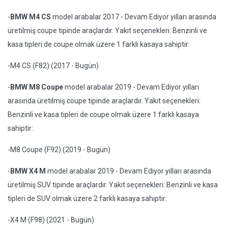
-
BMW M4 CS
model arabalar 2017 - Devam Ediyor yılları arasında
üretilmiş coupe tipinde araçlardır. Yakıt seçenekleri: Benzinli ve
kasa tipleri de coupe olmak üzere 1 farklı kasaya sahiptir:
-M4 CS (F82) (2017 - Bugün)
-
BMW M8 Coupe
model arabalar 2019 - Devam Ediyor yılları
arasında üretilmiş coupe tipinde araçlardır. Yakıt seçenekleri:
Benzinli ve kasa tipleri de coupe olmak üzere 1 farklı kasaya
sahiptir:
-M8 Coupe (F92) (2019 - Bugün)
-
BMW X4 M
model arabalar 2019 - Devam Ediyor yılları arasında
üretilmiş SUV tipinde araçlardır. Yakıt seçenekleri: Benzinli ve kasa
tipleri de SUV olmak üzere 2 farklı kasaya sahiptir:
-X4 M (F98) (2021 - Bugün)