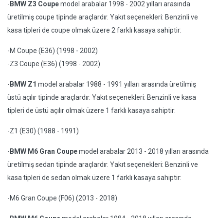
-
BMW Z3 Coupe
model arabalar 1998 - 2002 yılları arasında
üretilmiş coupe tipinde araçlardır. Yakıt seçenekleri: Benzinli ve
kasa tipleri de coupe olmak üzere 2 farklı kasaya sahiptir:
-M Coupe (E36) (1998 - 2002)
-Z3 Coupe (E36) (1998 - 2002)
-
BMW Z1
model arabalar 1988 - 1991 yılları arasında üretilmiş
üstü açılır tipinde araçlardır. Yakıt seçenekleri: Benzinli ve kasa
tipleri de üstü açılır olmak üzere 1 farklı kasaya sahiptir:
-Z1 (E30) (1988 - 1991)
-
BMW M6 Gran Coupe
model arabalar 2013 - 2018 yılları arasında
üretilmiş sedan tipinde araçlardır. Yakıt seçenekleri: Benzinli ve
kasa tipleri de sedan olmak üzere 1 farklı kasaya sahiptir:
-M6 Gran Coupe (F06) (2013 - 2018)