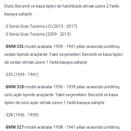
Dizel, Benzinli ve kasa tipleri de hatchback olmak üzere 2 farklı
kasaya sahiptir:
-5 Serisi Gran Turismo LCI (2013 - 2017)
-5 Serisi Gran Turismo (2009 - 2013)
-
BMW 335
model arabalar 1939 - 1941 yılları arasında üretilmiş
sedan tipinde araçlardır. Yakıt seçenekleri: Benzinli ve kasa tipleri
de sedan olmak üzere 1 farklı kasaya sahiptir:
-335 (1939 - 1941)
-
BMW 328
model arabalar 1936 - 1939 yılları arasında üretilmiş
üstü açılır tipinde araçlardır. Yakıt seçenekleri: Benzinli ve kasa
tipleri de üstü açılır olmak üzere 1 farklı kasaya sahiptir:
-328 (1936 - 1939)
-
BMW 327
model arabalar 1938 - 1941 yılları arasında üretilmiş