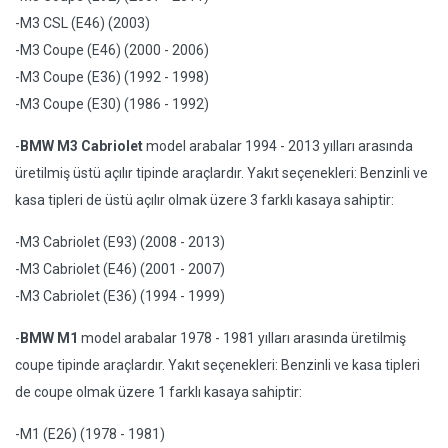
-M3 CSL (E46) (2003)
-M3 Coupe (E46) (2000 - 2006)
-M3 Coupe (E36) (1992 - 1998)
-M3 Coupe (E30) (1986 - 1992)
-
BMW M3 Cabriolet
model arabalar 1994 - 2013 yılları arasında
üretilmiş üstü açılır tipinde araçlardır. Yakıt seçenekleri: Benzinli ve
kasa tipleri de üstü açılır olmak üzere 3 farklı kasaya sahiptir:
-M3 Cabriolet (E93) (2008 - 2013)
-M3 Cabriolet (E46) (2001 - 2007)
-M3 Cabriolet (E36) (1994 - 1999)
-
BMW M1
model arabalar 1978 - 1981 yılları arasında üretilmiş
coupe tipinde araçlardır. Yakıt seçenekleri: Benzinli ve kasa tipleri
de coupe olmak üzere 1 farklı kasaya sahiptir:
-M1 (E26) (1978 - 1981)