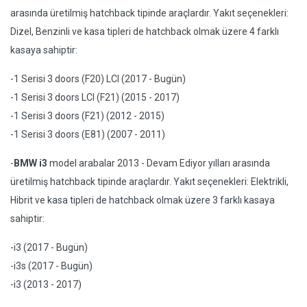
arasında üretilmiş hatchback tipinde araçlardır. Yakıt seçenekleri:
Dizel, Benzinli ve kasa tipleri de hatchback olmak üzere 4 farklı
kasaya sahiptir:
-1 Serisi 3 doors (F20) LCI (2017 - Bugün)
-1 Serisi 3 doors LCI (F21) (2015 - 2017)
-1 Serisi 3 doors (F21) (2012 - 2015)
-1 Serisi 3 doors (E81) (2007 - 2011)
-
BMW i3
model arabalar 2013 - Devam Ediyor yılları arasında
üretilmiş hatchback tipinde araçlardır. Yakıt seçenekleri: Elektrikli,
Hibrit ve kasa tipleri de hatchback olmak üzere 3 farklı kasaya
sahiptir:
-i3 (2017 - Bugün)
-i3s (2017 - Bugün)
-i3 (2013 - 2017)