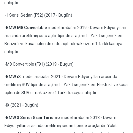
sahiptir:
-1 Serisi Sedan (F52) (2017 - Bugün)
-
BMW M8 Convertible
model arabalar 2019 - Devam Ediyor yılları
arasında üretilmiş üstü açılır tipinde araçlardır. Yakıt seçenekleri:
Benzinli ve kasa tipleri de üstü açılır olmak üzere 1 farklı kasaya
sahiptir:
-M8 Convertible (F91) (2019 - Bugün)
-
BMW iX
model arabalar 2021 - Devam Ediyor yılları arasında
üretilmiş SUV tipinde araçlardır. Yakıt seçenekleri: Elektrikli ve kasa
tipleri de SUV olmak üzere 1 farklı kasaya sahiptir:
-iX (2021 - Bugün)
-
BMW 3 Serisi Gran Turismo
model arabalar 2013 - Devam
Ediyor yılları arasında üretilmiş sedan tipinde araçlardır. Yakıt