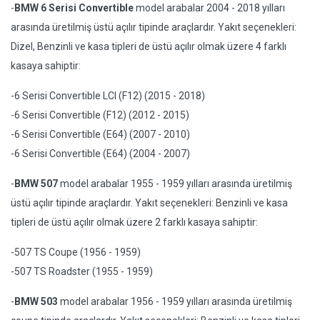
-
BMW 6 Serisi Convertible
model arabalar 2004 - 2018 yılları
arasında üretilmiş üstü açılır tipinde araçlardır. Yakıt seçenekleri:
Dizel, Benzinli ve kasa tipleri de üstü açılır olmak üzere 4 farklı
kasaya sahiptir:
-6 Serisi Convertible LCI (F12) (2015 - 2018)
-6 Serisi Convertible (F12) (2012 - 2015)
-6 Serisi Convertible (E64) (2007 - 2010)
-6 Serisi Convertible (E64) (2004 - 2007)
-
BMW 507
model arabalar 1955 - 1959 yılları arasında üretilmiş
üstü açılır tipinde araçlardır. Yakıt seçenekleri: Benzinli ve kasa
tipleri de üstü açılır olmak üzere 2 farklı kasaya sahiptir:
-507 TS Coupe (1956 - 1959)
-507 TS Roadster (1955 - 1959)
-
BMW 503
model arabalar 1956 - 1959 yılları arasında üretilmiş