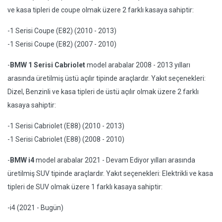
ve kasa tipleri de coupe olmak üzere 2 farklı kasaya sahiptir:
-1 Serisi Coupe (E82) (2010 - 2013)
-1 Serisi Coupe (E82) (2007 - 2010)
-
BMW 1 Serisi Cabriolet
model arabalar 2008 - 2013 yılları
arasında üretilmiş üstü açılır tipinde araçlardır. Yakıt seçenekleri:
Dizel, Benzinli ve kasa tipleri de üstü açılır olmak üzere 2 farklı
kasaya sahiptir:
-1 Serisi Cabriolet (E88) (2010 - 2013)
-1 Serisi Cabriolet (E88) (2008 - 2010)
-
BMW i4
model arabalar 2021 - Devam Ediyor yılları arasında
üretilmiş SUV tipinde araçlardır. Yakıt seçenekleri: Elektrikli ve kasa
tipleri de SUV olmak üzere 1 farklı kasaya sahiptir:
-i4 (2021 - Bugün)