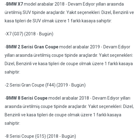
-
BMW X7
model arabalar 2018 - Devam Ediyor yılları arasında
üretilmiş SUV tipinde araçlardır. Yakıt seçenekleri: Dizel, Benzinli ve
kasa tipleri de SUV olmak üzere 1 farklı kasaya sahiptir:
-X7 (G07) (2018 - Bugün)
-
BMW 2 Serisi Gran Coupe
model arabalar 2019 - Devam Ediyor
yılları arasında üretilmiş coupe tipinde araçlardır. Yakıt seçenekleri:
Dizel, Benzinli ve kasa tipleri de coupe olmak üzere 1 farklı kasaya
sahiptir:
-2 Serisi Gran Coupe (F44) (2019 - Bugün)
-
BMW 8 Serisi Coupe
model arabalar 2018 - Devam Ediyor yılları
arasında üretilmiş coupe tipinde araçlardır. Yakıt seçenekleri: Dizel,
Benzinli ve kasa tipleri de coupe olmak üzere 1 farklı kasaya
sahiptir:
-8 Serisi Coupe (G15) (2018 - Bugün)