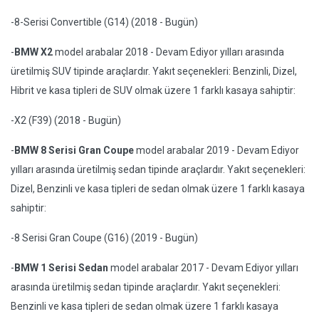
-8-Serisi Convertible (G14) (2018 - Bugün)
-
BMW X2
model arabalar 2018 - Devam Ediyor yılları arasında
üretilmiş SUV tipinde araçlardır. Yakıt seçenekleri: Benzinli, Dizel,
Hibrit ve kasa tipleri de SUV olmak üzere 1 farklı kasaya sahiptir:
-X2 (F39) (2018 - Bugün)
-
BMW 8 Serisi Gran Coupe
model arabalar 2019 - Devam Ediyor
yılları arasında üretilmiş sedan tipinde araçlardır. Yakıt seçenekleri:
Dizel, Benzinli ve kasa tipleri de sedan olmak üzere 1 farklı kasaya
sahiptir:
-8 Serisi Gran Coupe (G16) (2019 - Bugün)
-
BMW 1 Serisi Sedan
model arabalar 2017 - Devam Ediyor yılları
arasında üretilmiş sedan tipinde araçlardır. Yakıt seçenekleri:
Benzinli ve kasa tipleri de sedan olmak üzere 1 farklı kasaya