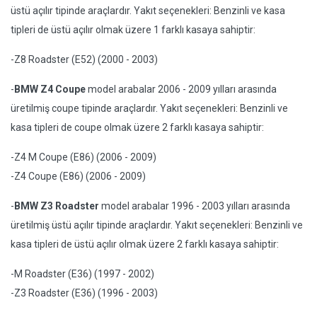
üstü açılır tipinde araçlardır. Yakıt seçenekleri: Benzinli ve kasa
tipleri de üstü açılır olmak üzere 1 farklı kasaya sahiptir:
-Z8 Roadster (E52) (2000 - 2003)
-
BMW Z4 Coupe
model arabalar 2006 - 2009 yılları arasında
üretilmiş coupe tipinde araçlardır. Yakıt seçenekleri: Benzinli ve
kasa tipleri de coupe olmak üzere 2 farklı kasaya sahiptir:
-Z4 M Coupe (E86) (2006 - 2009)
-Z4 Coupe (E86) (2006 - 2009)
-
BMW Z3 Roadster
model arabalar 1996 - 2003 yılları arasında
üretilmiş üstü açılır tipinde araçlardır. Yakıt seçenekleri: Benzinli ve
kasa tipleri de üstü açılır olmak üzere 2 farklı kasaya sahiptir:
-M Roadster (E36) (1997 - 2002)
-Z3 Roadster (E36) (1996 - 2003)