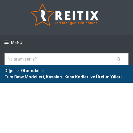
MENÜ
Diğer
Otomobil
Tüm Bmw Modelleri, Kasaları, Kasa Kodları ve Üretim Yılları