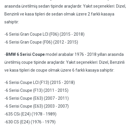
arasında üretilmiş sedan tipinde araçlardır. Yakıt seçenekleri: Dizel,
Benzinli ve kasa tipleri de sedan olmak üzere 2 farklı kasaya
sahiptir:
-6 Serisi Gran Coupe LCI (F06) (2015 - 2018)
-6 Serisi Gran Coupe (F06) (2012 - 2015)
-
BMW 6 Serisi Coupe
model arabalar 1976 - 2018 yılları arasında
üretilmiş coupe tipinde araçlardır. Yakıt seçenekleri: Dizel, Benzinli
ve kasa tipleri de coupe olmak üzere 6 farklı kasaya sahiptir:
-6 Serisi Coupe LCI (F13) (2015 - 2018)
-6 Serisi Coupe (F13) (2011 - 2015)
-6 Serisi Coupe (E63) (2007 - 2011)
-6 Serisi Coupe (E63) (2003 - 2007)
-635 CSi (E24) (1978 - 1989)
-630 CS (E24) (1976 - 1979)