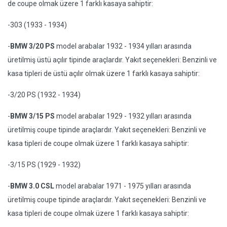
de coupe olmak üzere 1 farklı kasaya sahiptir:
-303 (1933 - 1934)
-
BMW 3/20 PS
model arabalar 1932 - 1934 yılları arasında
üretilmiş üstü açılır tipinde araçlardır. Yakıt seçenekleri: Benzinli ve
kasa tipleri de üstü açılır olmak üzere 1 farklı kasaya sahiptir:
-3/20 PS (1932 - 1934)
-
BMW 3/15 PS
model arabalar 1929 - 1932 yılları arasında
üretilmiş coupe tipinde araçlardır. Yakıt seçenekleri: Benzinli ve
kasa tipleri de coupe olmak üzere 1 farklı kasaya sahiptir:
-3/15 PS (1929 - 1932)
-
BMW 3.0 CSL
model arabalar 1971 - 1975 yılları arasında
üretilmiş coupe tipinde araçlardır. Yakıt seçenekleri: Benzinli ve
kasa tipleri de coupe olmak üzere 1 farklı kasaya sahiptir: