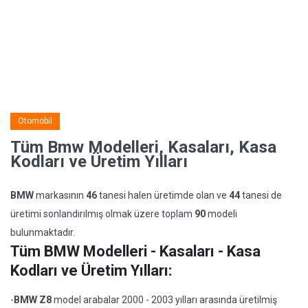
Otomobil
Tüm Bmw Modelleri, Kasaları, Kasa
Kodları ve Üretim Yılları
BMW
markasının
46
tanesi halen üretimde olan ve
44
tanesi de
üretimi sonlandırılmış olmak üzere toplam
90
modeli
bulunmaktadır.
Tüm BMW Modelleri - Kasaları - Kasa
Kodları ve Üretim Yılları:
-
BMW Z8
model arabalar 2000 - 2003 yılları arasında üretilmiş