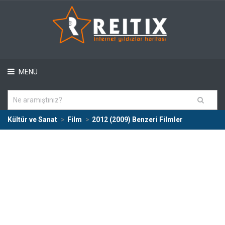
MENÜ
Kültür ve Sanat
Film
2012 (2009) Benzeri Filmler