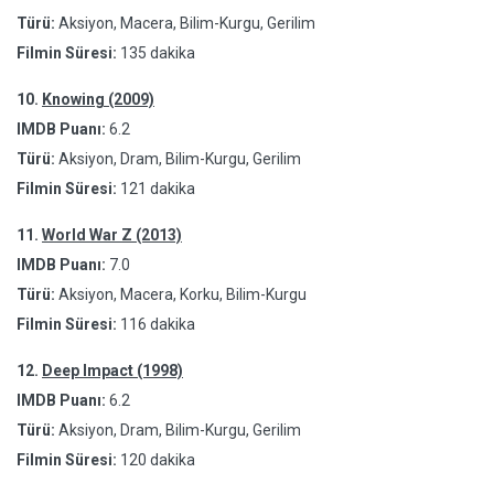
Türü:
Aksiyon, Macera, Bilim-Kurgu, Gerilim
Filmin Süresi:
135 dakika
10.
Knowing (2009)
IMDB Puanı:
6.2
Türü:
Aksiyon, Dram, Bilim-Kurgu, Gerilim
Filmin Süresi:
121 dakika
11.
World War Z (2013)
IMDB Puanı:
7.0
Türü:
Aksiyon, Macera, Korku, Bilim-Kurgu
Filmin Süresi:
116 dakika
12.
Deep Impact (1998)
IMDB Puanı:
6.2
Türü:
Aksiyon, Dram, Bilim-Kurgu, Gerilim
Filmin Süresi:
120 dakika