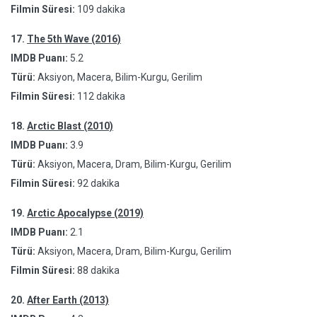
Filmin Süresi:
109 dakika
17.
The 5th Wave (2016)
IMDB Puanı:
5.2
Türü:
Aksiyon, Macera, Bilim-Kurgu, Gerilim
Filmin Süresi:
112 dakika
18.
Arctic Blast (2010)
IMDB Puanı:
3.9
Türü:
Aksiyon, Macera, Dram, Bilim-Kurgu, Gerilim
Filmin Süresi:
92 dakika
19.
Arctic Apocalypse (2019)
IMDB Puanı:
2.1
Türü:
Aksiyon, Macera, Dram, Bilim-Kurgu, Gerilim
Filmin Süresi:
88 dakika
20.
After Earth (2013)