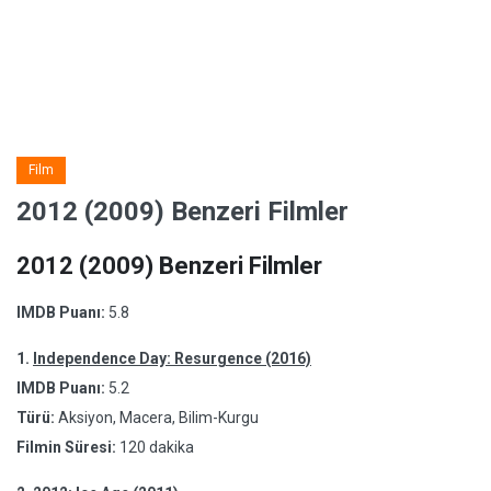
Film
2012 (2009) Benzeri Filmler
2012 (2009) Benzeri Filmler
IMDB Puanı:
5.8
1.
Independence Day: Resurgence (2016)
IMDB Puanı:
5.2
Türü:
Aksiyon, Macera, Bilim-Kurgu
Filmin Süresi:
120 dakika