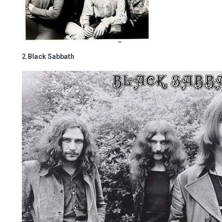
2.Black Sabbath