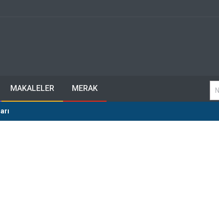
MAKALELER
MERAK
arı