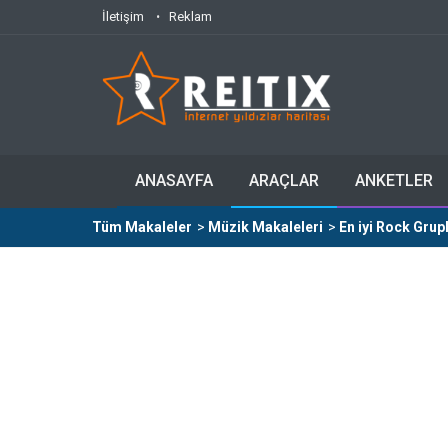
İletişim
Reklam
ANASAYFA
ARAÇLAR
ANKETLER
Tüm Makaleler
>
Müzik Makaleleri
>
En iyi Rock Grupl