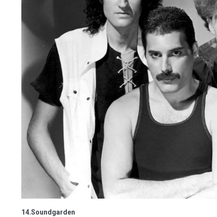
14.Soundgarden