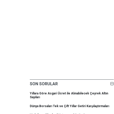
SON SORULAR
Yıllara Göre Asgari Ücret ile Alınabilecek Çeyrek Altın
Sayıları
Dünya Borsaları Tek ve Çift Yıllar Getiri Karşılaştırmaları