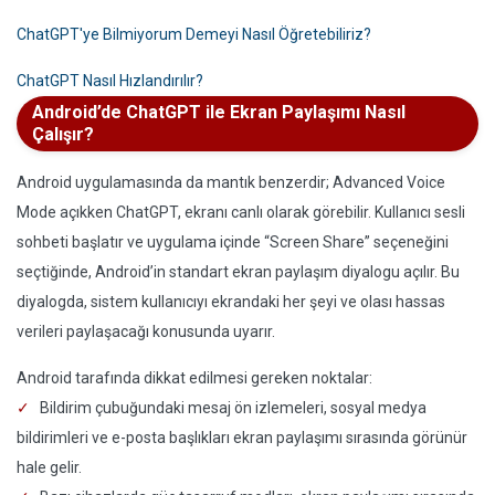
ChatGPT'ye Bilmiyorum Demeyi Nasıl Öğretebiliriz?
ChatGPT Nasıl Hızlandırılır?
Android’de ChatGPT ile Ekran Paylaşımı Nasıl
Çalışır?
Android uygulamasında da mantık benzerdir; Advanced Voice
Mode açıkken ChatGPT, ekranı canlı olarak görebilir. Kullanıcı sesli
sohbeti başlatır ve uygulama içinde “Screen Share” seçeneğini
seçtiğinde, Android’in standart ekran paylaşım diyalogu açılır. Bu
diyalogda, sistem kullanıcıyı ekrandaki her şeyi ve olası hassas
verileri paylaşacağı konusunda uyarır.
Android tarafında dikkat edilmesi gereken noktalar:
Bildirim çubuğundaki mesaj ön izlemeleri, sosyal medya
bildirimleri ve e-posta başlıkları ekran paylaşımı sırasında görünür
hale gelir.