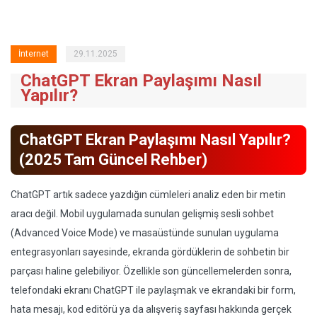
İnternet
29.11.2025
ChatGPT Ekran Paylaşımı Nasıl
Yapılır?
ChatGPT Ekran Paylaşımı Nasıl Yapılır?
(2025 Tam Güncel Rehber)
ChatGPT artık sadece yazdığın cümleleri analiz eden bir metin
aracı değil. Mobil uygulamada sunulan gelişmiş sesli sohbet
(Advanced Voice Mode) ve masaüstünde sunulan uygulama
entegrasyonları sayesinde, ekranda gördüklerin de sohbetin bir
parçası haline gelebiliyor. Özellikle son güncellemelerden sonra,
telefondaki ekranı ChatGPT ile paylaşmak ve ekrandaki bir form,
hata mesajı, kod editörü ya da alışveriş sayfası hakkında gerçek