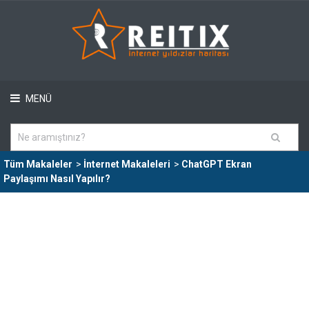
MENÜ
Tüm Makaleler
>
İnternet Makaleleri
>
ChatGPT Ekran
Paylaşımı Nasıl Yapılır?