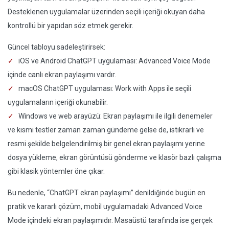
Desteklenen uygulamalar üzerinden seçili içeriği okuyan daha
kontrollü bir yapıdan söz etmek gerekir.
Güncel tabloyu sadeleştirirsek:
iOS ve Android ChatGPT uygulaması: Advanced Voice Mode
içinde canlı ekran paylaşımı vardır.
macOS ChatGPT uygulaması: Work with Apps ile seçili
uygulamaların içeriği okunabilir.
Windows ve web arayüzü: Ekran paylaşımı ile ilgili denemeler
ve kısmi testler zaman zaman gündeme gelse de, istikrarlı ve
resmi şekilde belgelendirilmiş bir genel ekran paylaşımı yerine
dosya yükleme, ekran görüntüsü gönderme ve klasör bazlı çalışma
gibi klasik yöntemler öne çıkar.
Bu nedenle, “ChatGPT ekran paylaşımı” denildiğinde bugün en
pratik ve kararlı çözüm, mobil uygulamadaki Advanced Voice
Mode içindeki ekran paylaşımıdır. Masaüstü tarafında ise gerçek