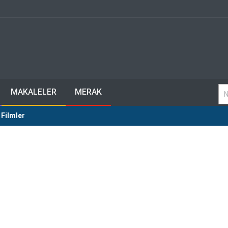
MAKALELER
MERAK
 Filmler