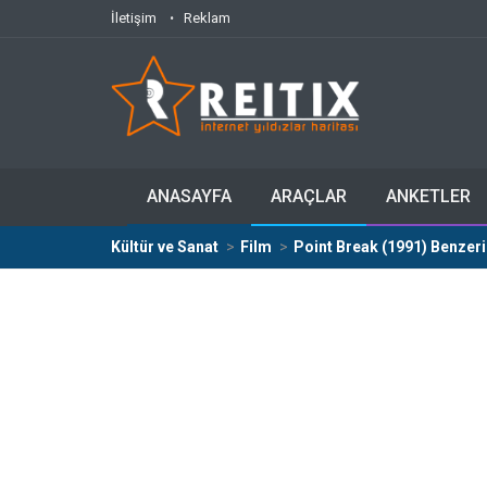
İletişim
Reklam
ANASAYFA
ARAÇLAR
ANKETLER
Kültür ve Sanat
Film
Point Break (1991) Benzeri