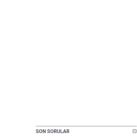
SON SORULAR