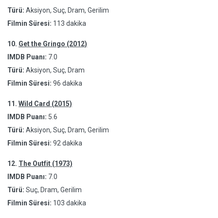
Türü:
Aksiyon, Suç, Dram, Gerilim
Filmin Süresi:
113 dakika
10.
Get the Gringo (2012)
IMDB Puanı:
7.0
Türü:
Aksiyon, Suç, Dram
Filmin Süresi:
96 dakika
11.
Wild Card (2015)
IMDB Puanı:
5.6
Türü:
Aksiyon, Suç, Dram, Gerilim
Filmin Süresi:
92 dakika
12.
The Outfit (1973)
IMDB Puanı:
7.0
Türü:
Suç, Dram, Gerilim
Filmin Süresi:
103 dakika