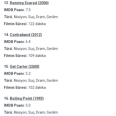
13.
Running Scared (2006)
IMDB Puanı:
7.3
Türü:
Aksiyon, Suç, Dram, Gerilim
Filmin Süresi:
122 dakika
14.
Contraband (2012)
IMDB Puanı:
6.4
Türü:
Aksiyon, Suç, Dram, Gerilim
Filmin Süresi:
109 dakika
15.
Get Carter (2000)
IMDB Puanı:
5.2
Türü:
Aksiyon, Suç, Dram, Gerilim
Filmin Süresi:
102 dakika
16.
Boiling Point (1993)
IMDB Puanı:
5.0
Türü:
Aksiyon, Suç, Dram, Gerilim