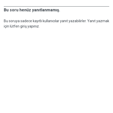
Bu soru henüz yanıtlanmamış.
Bu soruya sadece kayıtlı kullanıcılar yanıt yazabilirler. Yanıt yazmak
için lütfen giriş yapınız.