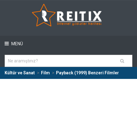
MENÜ
Kültür ve Sanat
Film
Payback (1999) Benzeri Filmler