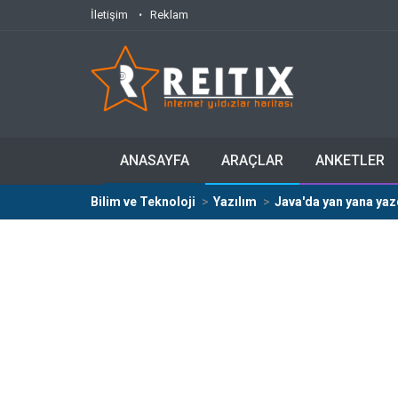
İletişim
Reklam
ANASAYFA
ARAÇLAR
ANKETLER
Bilim ve Teknoloji
Yazılım
Java'da yan yana yaz