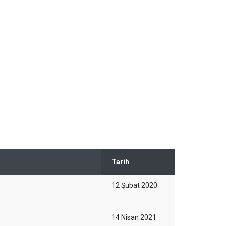
Tarih
12 Şubat 2020
14 Nisan 2021