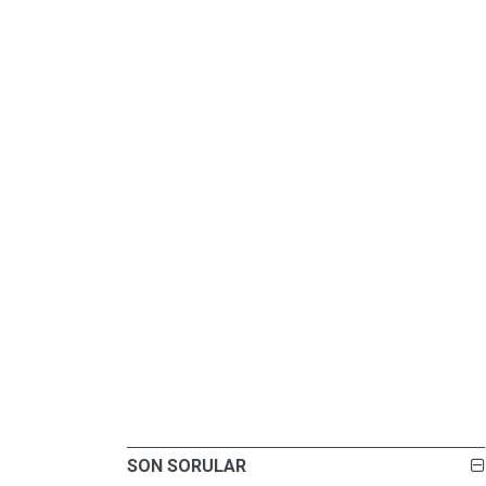
SON SORULAR