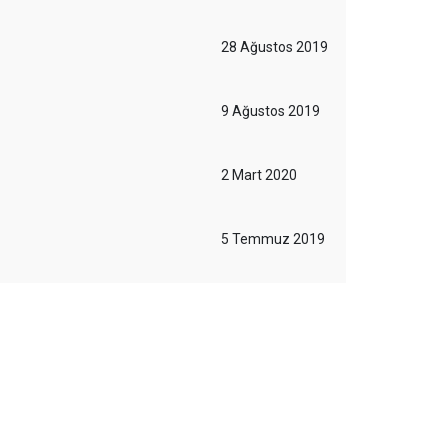
28 Ağustos 2019
9 Ağustos 2019
2 Mart 2020
5 Temmuz 2019