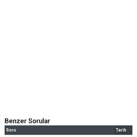
Benzer Sorular
Soru
Tarih