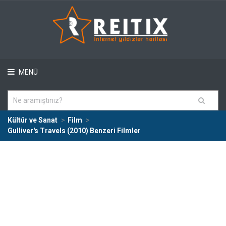
MENÜ
Kültür ve Sanat
Film
Gulliver's Travels (2010) Benzeri Filmler