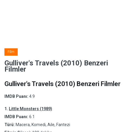
Film
Gulliver's Travels (2010) Benzeri
Filmler
Gulliver's Travels (2010) Benzeri Filmler
IMDB Puanı:
4.9
1.
Little Monsters (1989)
IMDB Puanı:
6.1
Türü:
Macera, Komedi, Aile, Fantezi