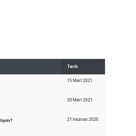
Tarih
15 Mart 2021
20 Mart 2021
21 Haziran 2020
lıyım?