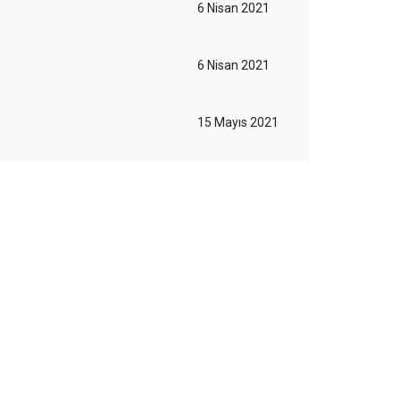
6 Nisan 2021
6 Nisan 2021
15 Mayıs 2021