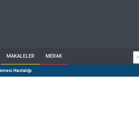
MAKALELER
MERAK
nmesi Hastalığı