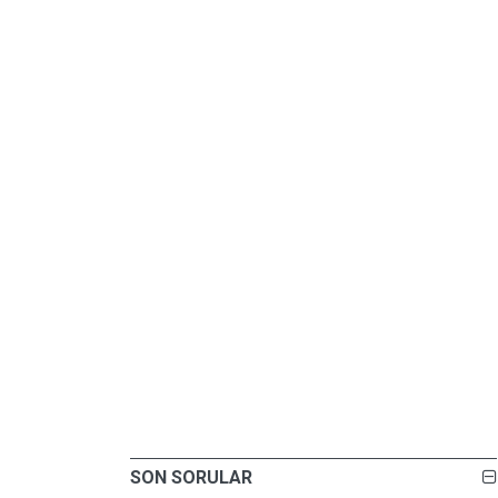
SON SORULAR