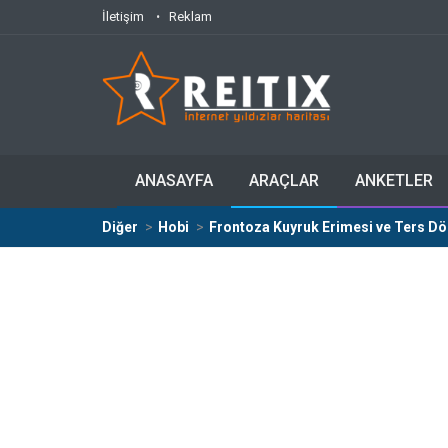
İletişim
Reklam
ANASAYFA
ARAÇLAR
ANKETLER
Diğer
Hobi
Frontoza Kuyruk Erimesi ve Ters Dö