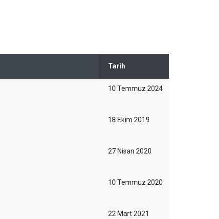
Tarih
10 Temmuz 2024
18 Ekim 2019
?
27 Nisan 2020
10 Temmuz 2020
22 Mart 2021