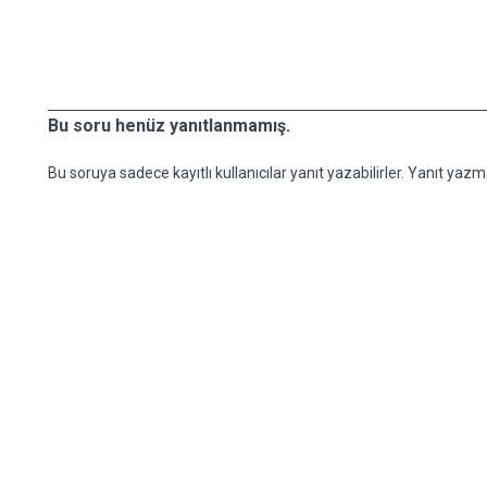
Bu soru henüz yanıtlanmamış.
Bu soruya sadece kayıtlı kullanıcılar yanıt yazabilirler. Yanıt yazma