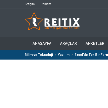
İletişim
Reklam
ANASAYFA
ARAÇLAR
ANKETLER
Bilim ve Teknoloji
Yazılım
Excel'de Tek Bir For