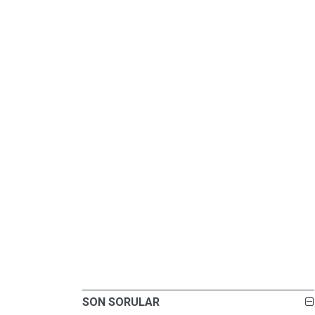
SON SORULAR