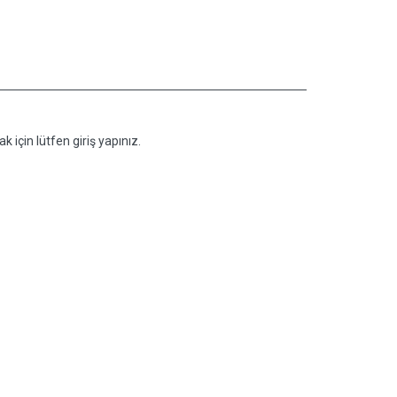
k için lütfen giriş yapınız.