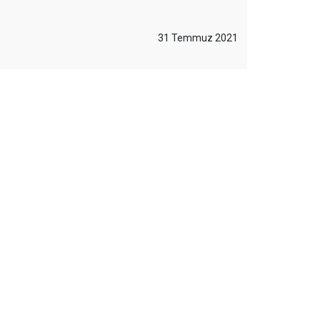
31 Temmuz 2021