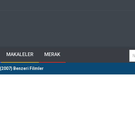
MAKALELER
MERAK
(2007) Benzeri Filmler