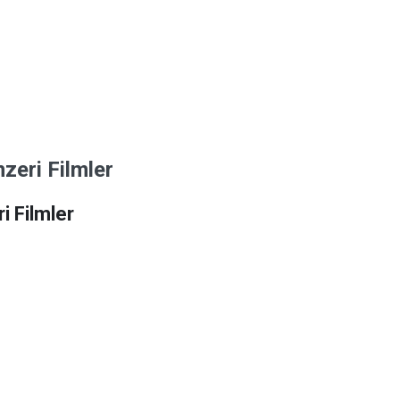
zeri Filmler
i Filmler