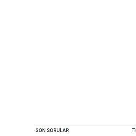
SON SORULAR