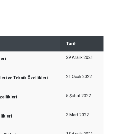
Tarih
29 Aralık 2021
eri
21 Ocak 2022
ri ve Teknik Özellikleri
5 Şubat 2022
ellikleri
3 Mart 2022
ikleri