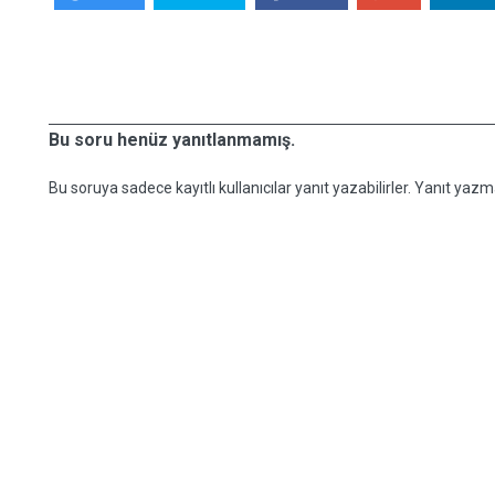
Bu soru henüz yanıtlanmamış.
Bu soruya sadece kayıtlı kullanıcılar yanıt yazabilirler. Yanıt yazma