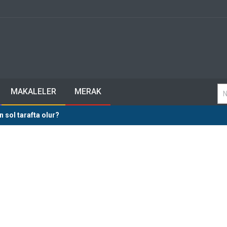
MAKALELER
MERAK
 sol tarafta olur?