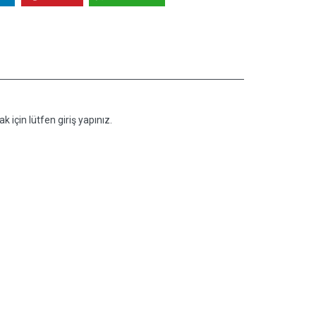
k için lütfen giriş yapınız.