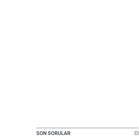
SON SORULAR