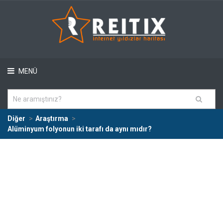
MENÜ
Diğer
Araştırma
Alüminyum folyonun iki tarafı da aynı mıdır?